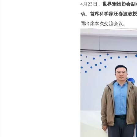
4月23日，
世界宠物协会副
动。
首席科学家汪春波教
同出席本次交流会议。