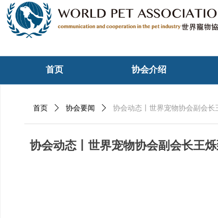
首页
协会介绍
首页
ꄲ
协会要闻
ꄲ
协会动态丨世界宠物协会副会长
协会动态丨世界宠物协会副会长王烁