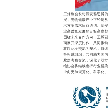
王烁副会长对源安雅思博
展，宠物健康产业正经历
术方案需求日益迫切。源
业高质量发展的目标高度
围绕未来合作方向，王烁
面展开深度协作，共同推
将以此次交流为契机，持
等权威组织，共同助力国
此次考察交流，深化了双
物协会将继续发挥行业桥
业向更加规范化、科学化