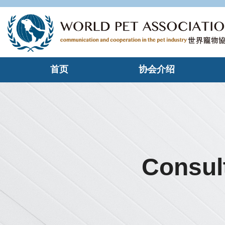
首页
协会介绍
Consult