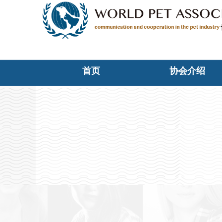
首页
协会介绍