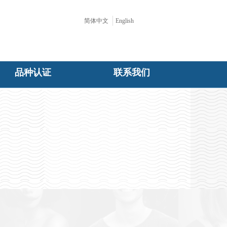
简体中文
English
品种认证
联系我们