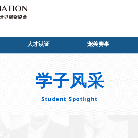
人才认证
宠美赛事
学子风采
Student Spotlight