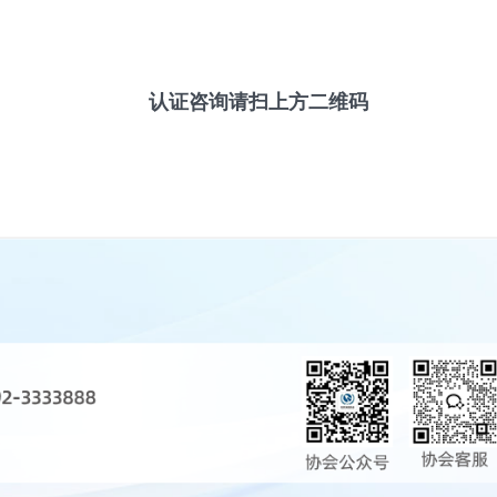
认证咨询请扫上方二维码