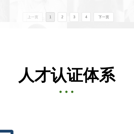
上一页
1
2
3
4
下一页
人才认证体系