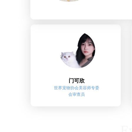
门可欣
世界宠物协会美容师专委
会审查员
E