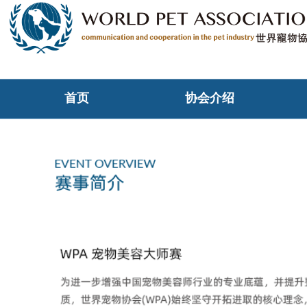
首页
协会介绍