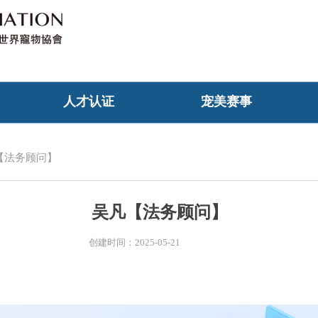
人才认证
宠美赛事
【法务顾问】
吴凡【法务顾问】
创建时间：
2025-05-21