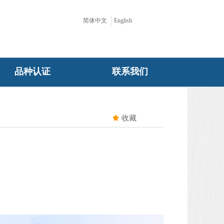
简体中文
English
品种认证
联系我们
끄
收藏