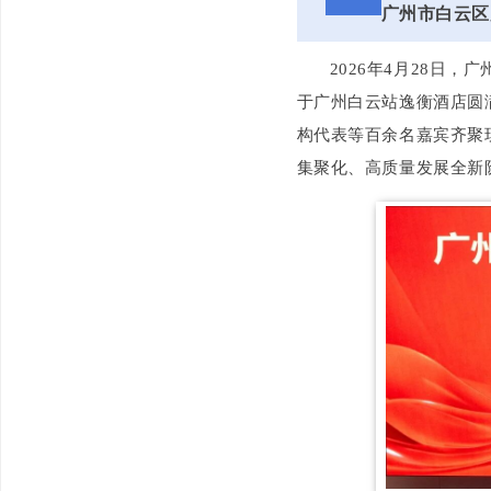
广州市白云区
2026年4月28日
于广州白云站逸衡酒店圆
构代表等百余名嘉宾齐聚
集聚化、高质量发展全新