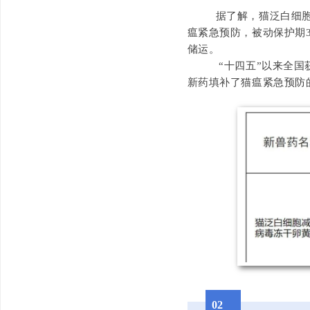
据了解，猫泛白细胞
瘟紧急预防，被动保护期
储运。
“十四五”以来全国
新药填补了猫瘟紧急预防
02