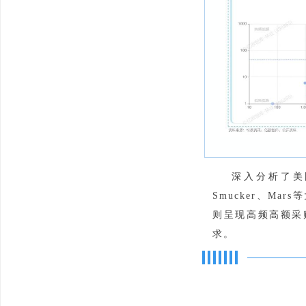
深入分析了美
Smucker、Mar
则呈现高频高额采
求。