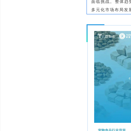
面临挑战。整体趋
多元化市场布局发