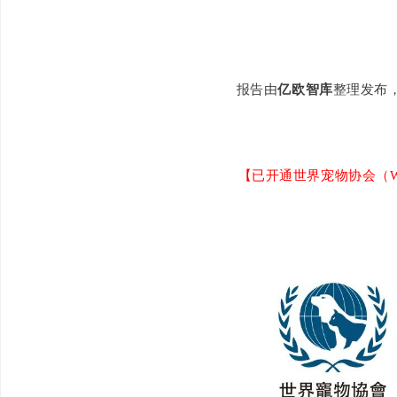
报告由
亿欧智库
整理发布
【已开通世界宠物协会（