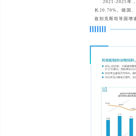
2021-202
长20.70%。
兹别克斯坦等国增