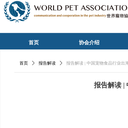
首页
协会介绍
首页
ꄲ
报告解读
ꄲ
报告解读 | 中国宠物食品行业
报告解读 