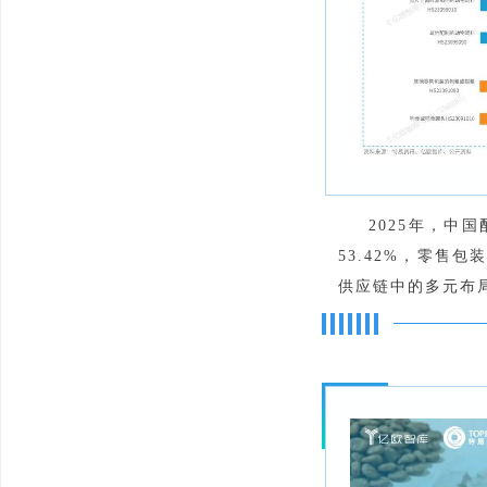
2025年，中
53.42%，零售
供应链中的多元布