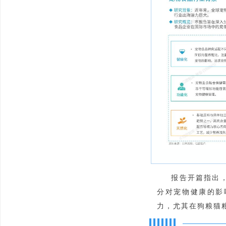
报告开篇指出
分对宠物健康的影
力，尤其在狗粮猫