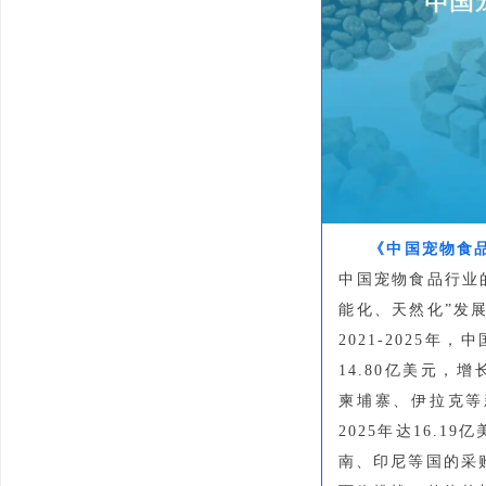
《中国宠物食
中国宠物食品行业
能化、天然化”发
2021-2025年
14.80亿美元，
柬埔寨、伊拉克等
2025年达16.
南、印尼等国的采