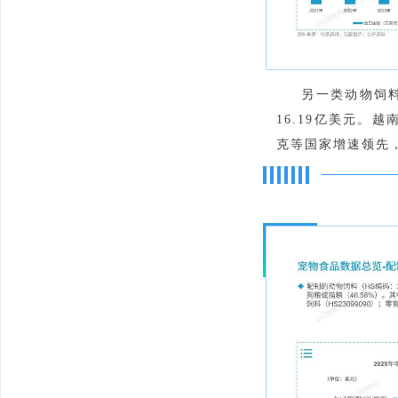
另一类动物饲料（
16.19亿美元
克等国家增速领先